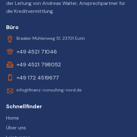
der Leitung von Andreas Walter, Ansprechpartner für
die Kreditvermittlung.
Büro
Braaker Mühlenweg 51, 23701 Eutin
+49 4521 71046
+49 4521 798052
+49 172 4519677
info@finanz-consulting-nord.de
Schnellfinder
Home
Über uns