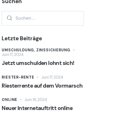
Suchen
Letzte Beiträge
UMSCHULDUNG,
ZINSSICHERUNG
Juni 17, 2024
Jetzt umschulden lohnt sich!
RIESTER-RENTE
Juni 17, 2024
Riesterrente auf dem Vormarsch
ONLINE
Juni 16, 2024
Neuer Internetauftritt online