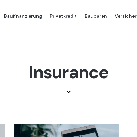
Baufinanzierung
Privatkredit
Bauparen
Versiche
Insurance