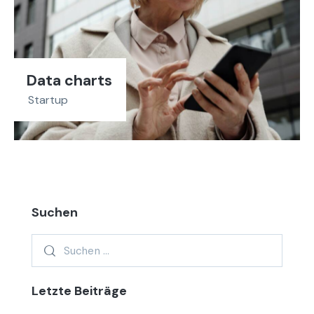
Data charts
Startup
Suchen
Letzte Beiträge