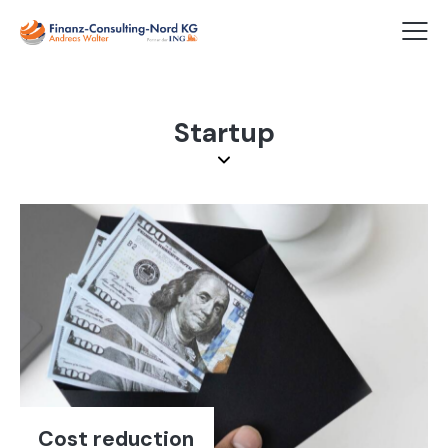
Startup
Cost reduction