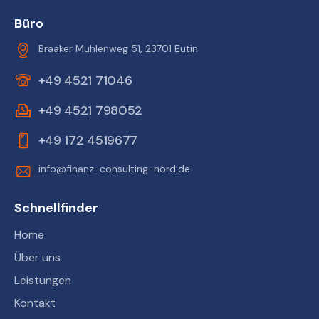
Büro
Braaker Mühlenweg 51, 23701 Eutin
+49 4521 71046
+49 4521 798052
+49 172 4519677
info@finanz-consulting-nord.de
Schnellfinder
Home
Über uns
Leistungen
Kontakt