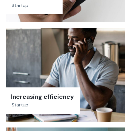
Startup
Increasing efficiency
Startup