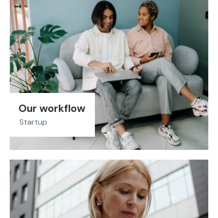
Our workflow
Startup