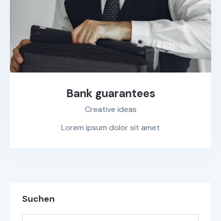
Bank guarantees
Creative ideas
Lorem ipsum dolor sit amet
Suchen