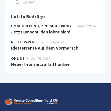
Letzte Beiträge
UMSCHULDUNG,
ZINSSICHERUNG
Juni 17, 2024
Jetzt umschulden lohnt sich!
RIESTER-RENTE
Juni 17, 2024
Riesterrente auf dem Vormarsch
ONLINE
Juni 16, 2024
Neuer Internetauftritt online