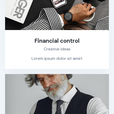
Financial control
Creative ideas
Lorem ipsum dolor sit amet