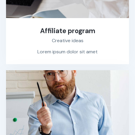
Affiliate program
Creative ideas
Lorem ipsum dolor sit amet