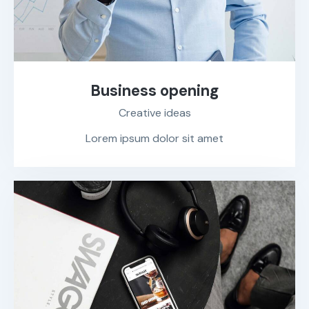
Business opening
Creative ideas
Lorem ipsum dolor sit amet