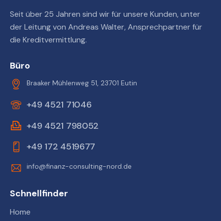
Seit über 25 Jahren sind wir für unsere Kunden, unter
der Leitung von Andreas Walter, Ansprechpartner für
die Kreditvermittlung.
Büro
Braaker Mühlenweg 51, 23701 Eutin
+49 4521 71046
+49 4521 798052
+49 172 4519677
info@finanz-consulting-nord.de
Schnellfinder
Home