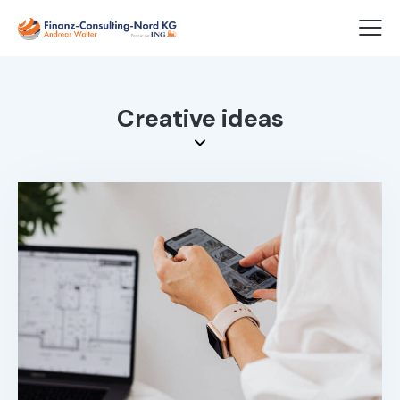
Creative ideas